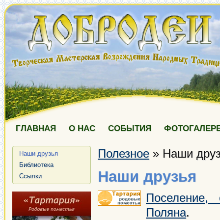
ГЛАВНАЯ
О НАС
СОБЫТИЯ
ФОТОГАЛЕР
Полезное
»
Наши дру
Наши друзья
Библиотека
Наши друзья
Ссылки
Поселение,
Поляна
.