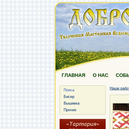
ГЛАВНАЯ
О НАС
СОБ
Наши рабо
Пояса
Бисер
Вышивка
Прочее