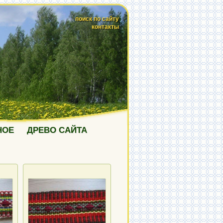
поиск по сайту
контакты
НОЕ
ДРЕВО САЙТА