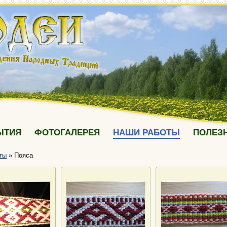
ЫТИЯ
ФОТОГАЛЕРЕЯ
НАШИ РАБОТЫ
ПОЛЕЗ
ты
»
Пояса