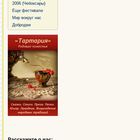
2006 (Чебоксары)
Еще фестивали
Мир вокруг нас
Добродеи
Расскажите о нас: