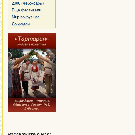
2006 (Чебоксары)
Еще фестивали
Мир вокруг нас
Добродеи
Расскажите о нас: