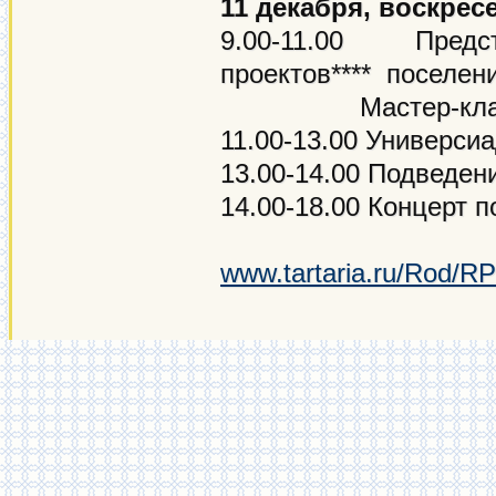
11 декабря, воскрес
9.00-11.00 Предст
проектов**** поселен
Мастер-кла
11.00-13.00 Универсиа
13.00-14.00 Подведен
14.00-18.00 Концерт п
www.tartaria.ru/Rod/R