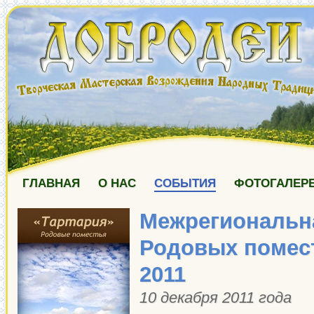
ГЛАВНАЯ
О НАС
СОБЫТИЯ
ФОТОГАЛЕР
Межрегиональн
Родовых помес
2011
10 декабря 2011 года