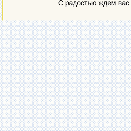
С радостью ждем вас