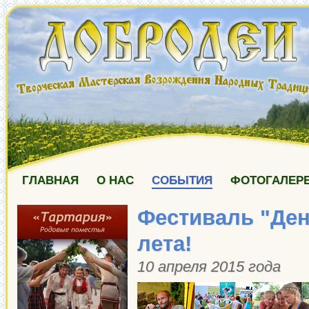
ГЛАВНАЯ
О НАС
СОБЫТИЯ
ФОТОГАЛЕР
Фестиваль "Ден
лета!
10 апреля 2015 года