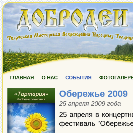
ГЛАВНАЯ
О НАС
СОБЫТИЯ
ФОТОГАЛЕР
Обережье 2009
25 апреля 2009 года
25 апреля в концертн
фестиваль "Обережье